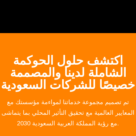
اكتشف حلول الحوكمة
الشاملة لدينا والمصممة
خصيصًا للشركات السعودية
تم تصميم مجموعة خدماتنا لمواءمة مؤسستك مع
المعايير العالمية مع تحقيق التأثير المحلي بما يتماشى
مع رؤية المملكة العربية السعودية 2030.