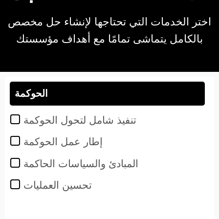
اختر الخدمات التي تحتاجها لإنشاء حل مخصص
بالكامل يتماشى تمامًا مع أهداف مؤسستك
الحوكمة
تنفيذ شامل لتحول الحوكمة
إطار عمل الحوكمة
المبادئ والسياسات الحاكمة
تحسين العمليات