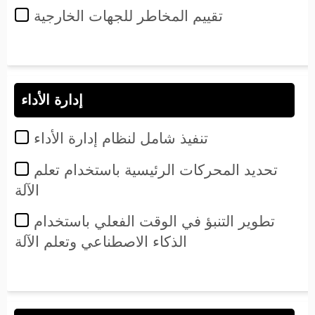
تقييم المخاطر للجهات الخارجية
إدارة الأداء
تنفيذ شامل لنظام إدارة الأداء
تحديد المحركات الرئيسية باستخدام تعلم
الآلة
تطوير التنبؤ في الوقت الفعلي باستخدام
الذكاء الاصطناعي وتعلم الآلة