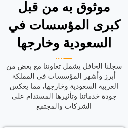
موثوق به من قبل
كبرى المؤسسات في
السعودية وخارجها
سجلنا الحافل يشمل تعاوننا مع بعض من
أبرز وأشهر المؤسسات في المملكة
العربية السعودية وخارجها، مما يعكس
جودة خدماتنا وتأثيرها المستدام على
الشركات والمجتمع