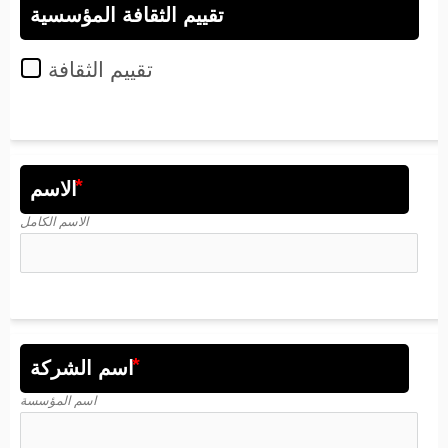
تقييم الثقافة المؤسسية
تقييم الثقافة
الاسم
الاسم الكامل
اسم الشركة
اسم المؤسسة