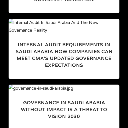
INTERNAL AUDIT REQUIREMENTS IN
SAUDI ARABIA HOW COMPANIES CAN
MEET CMA’S UPDATED GOVERNANCE
EXPECTATIONS
GOVERNANCE IN SAUDI ARABIA
WITHOUT IMPACT IS A THREAT TO
VISION 2030