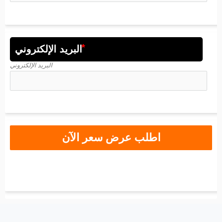
البريد الإلكتروني
البريد الإلكتروني
اطلب عرض سعر الآن