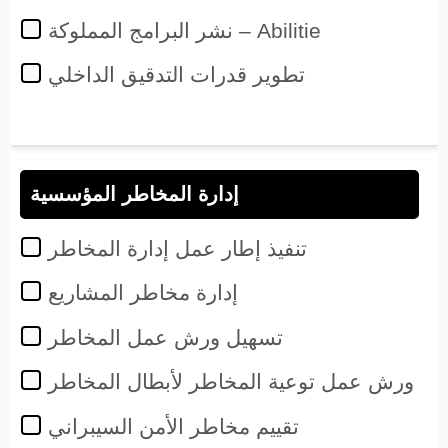
نشر البرامج المملوكة – Abilitie
تطوير قدرات التدقيق الداخلي
إدارة المخاطر المؤسسية
تنفيذ إطار عمل إدارة المخاطر
إدارة مخاطر المشاريع
تسهيل ورش عمل المخاطر
ورش عمل توعية المخاطر لأبطال المخاطر
تقييم مخاطر الأمن السيبراني