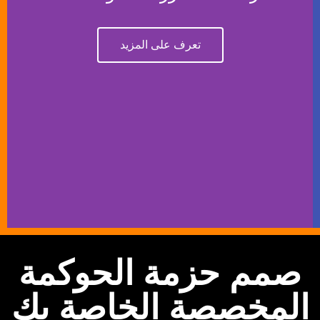
تعرف على المزيد
صمم حزمة الحوكمة
المخصصة الخاصة بك