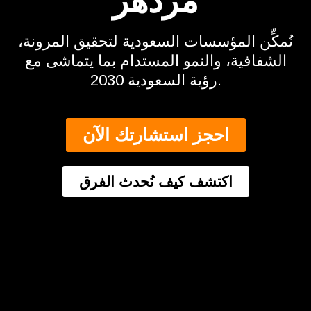
مُزدهر
نُمكِّن المؤسسات السعودية لتحقيق المرونة،
الشفافية، والنمو المستدام بما يتماشى مع
رؤية السعودية 2030.
احجز استشارتك الآن
اكتشف كيف نُحدث الفرق