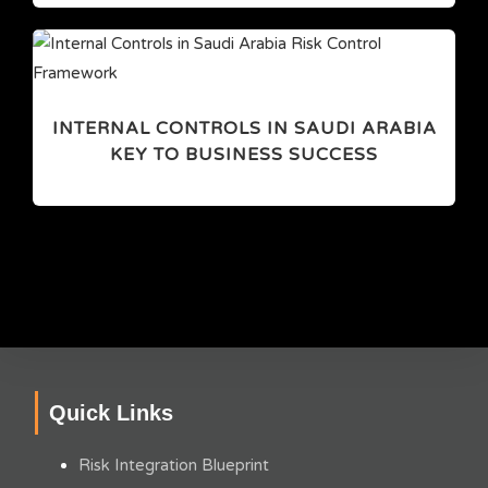
INTERNAL CONTROLS IN SAUDI ARABIA
KEY TO BUSINESS SUCCESS
Quick Links
Risk Integration Blueprint