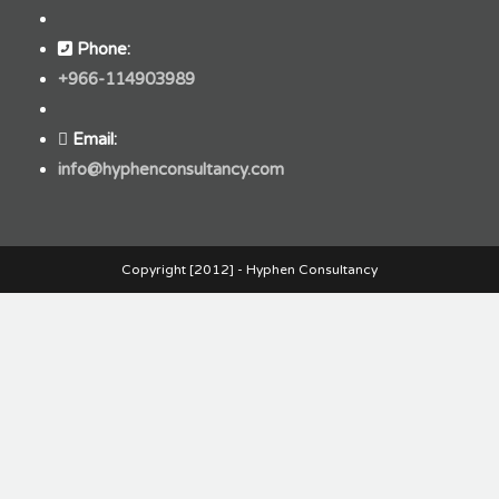
Phone:
+966-114903989
Email:
info@hyphenconsultancy.com
Copyright [2012] - Hyphen Consultancy