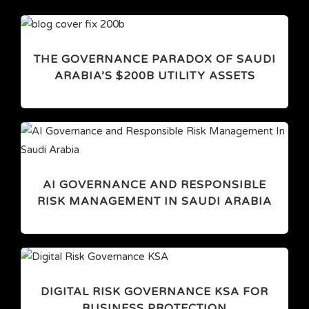
THE GOVERNANCE PARADOX OF SAUDI
ARABIA’S $200B UTILITY ASSETS
AI GOVERNANCE AND RESPONSIBLE
RISK MANAGEMENT IN SAUDI ARABIA
DIGITAL RISK GOVERNANCE KSA FOR
BUSINESS PROTECTION