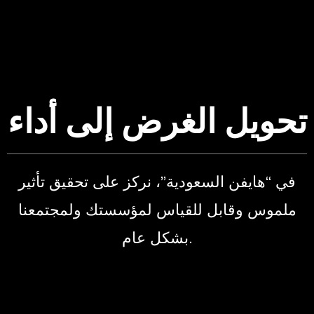
تحويل الغرض إلى أداء
في “هايفن السعودية”، نركز على تحقيق تأثير
ملموس وقابل للقياس لمؤسستك ولمجتمعنا
بشكل عام.