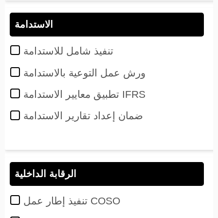
الاستدامة
تنفيذ شامل للاستدامة
ورش عمل التوعية بالاستدامة
تطبيق معايير الاستدامة IFRS
ضمان إعداد تقارير الاستدامة
الرقابة الداخلية
تنفيذ إطار عمل COSO