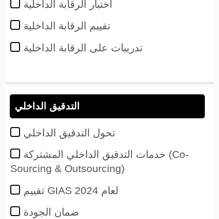
اختبار الرقابة الداخلية
تقييم الرقابة الداخلية
تدريبات على الرقابة الداخلية
التدقيق الداخلي
تحول التدقيق الداخلي
خدمات التدقيق الداخلي المشتركة (Co-
Sourcing & Outsourcing)
تقييم GIAS لعام 2024
ضمان الجودة